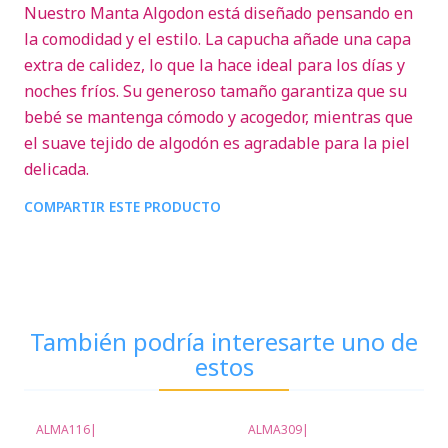
Nuestro Manta Algodon está diseñado pensando en
la comodidad y el estilo. La capucha añade una capa
extra de calidez, lo que la hace ideal para los días y
noches fríos. Su generoso tamaño garantiza que su
bebé se mantenga cómodo y acogedor, mientras que
el suave tejido de algodón es agradable para la piel
delicada.
COMPARTIR ESTE PRODUCTO
También podría interesarte uno de
estos
ALMA116
|
ALMA309
|