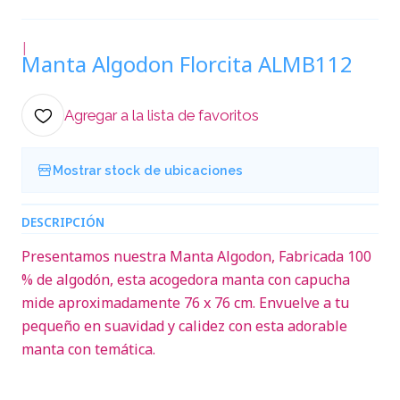
|
Manta Algodon Florcita ALMB112
Agregar a la lista de favoritos
Mostrar stock de ubicaciones
DESCRIPCIÓN
Presentamos nuestra Manta Algodon, Fabricada 100
% de algodón, esta acogedora manta con capucha
mide aproximadamente 76 x 76 cm. Envuelve a tu
pequeño en suavidad y calidez con esta adorable
manta con temática.