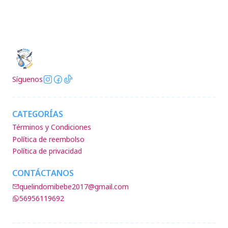
Síguenos
CATEGORÍAS
Términos y Condiciones
Política de reembolso
Política de privacidad
CONTÁCTANOS
quelindomibebe2017@gmail.com
56956119692