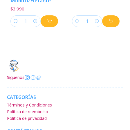
Monito/Elefante
$3.990
Cantidad
Cantidad
Síguenos
CATEGORÍAS
Términos y Condiciones
Política de reembolso
Política de privacidad