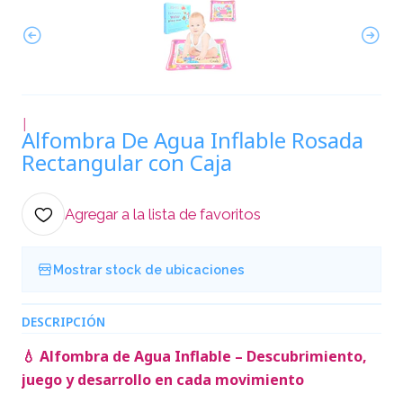
|
Alfombra De Agua Inflable Rosada
Rectangular con Caja
Agregar a la lista de favoritos
Mostrar stock de ubicaciones
DESCRIPCIÓN
💧 Alfombra de Agua Inflable – Descubrimiento,
juego y desarrollo en cada movimiento