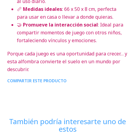
al uso diario.
📏
Medidas ideales
: 66 x 50 x 8 cm, perfecta
para usar en casa o llevar a donde quieras.
🤝
Promueve la interacción social
: Ideal para
compartir momentos de juego con otros niños,
fortaleciendo vínculos y emociones.
Porque cada juego es una oportunidad para crecer… y
esta alfombra convierte el suelo en un mundo por
descubrir.
COMPARTIR ESTE PRODUCTO
También podría interesarte uno de
estos