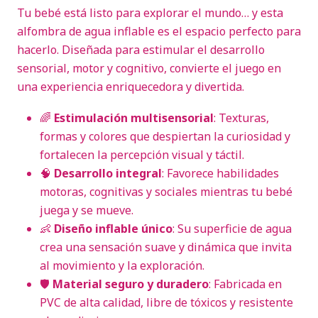
Tu bebé está listo para explorar el mundo… y esta
alfombra de agua inflable es el espacio perfecto para
hacerlo. Diseñada para estimular el desarrollo
sensorial, motor y cognitivo, convierte el juego en
una experiencia enriquecedora y divertida.
🌈
Estimulación multisensorial
: Texturas,
formas y colores que despiertan la curiosidad y
fortalecen la percepción visual y táctil.
🧠
Desarrollo integral
: Favorece habilidades
motoras, cognitivas y sociales mientras tu bebé
juega y se mueve.
👶
Diseño inflable único
: Su superficie de agua
crea una sensación suave y dinámica que invita
al movimiento y la exploración.
🛡️
Material seguro y duradero
: Fabricada en
PVC de alta calidad, libre de tóxicos y resistente