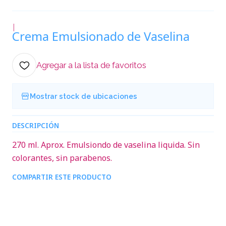
|
Crema Emulsionado de Vaselina
Agregar a la lista de favoritos
Mostrar stock de ubicaciones
DESCRIPCIÓN
270 ml. Aprox. Emulsiondo de vaselina liquida. Sin
colorantes, sin parabenos.
COMPARTIR ESTE PRODUCTO