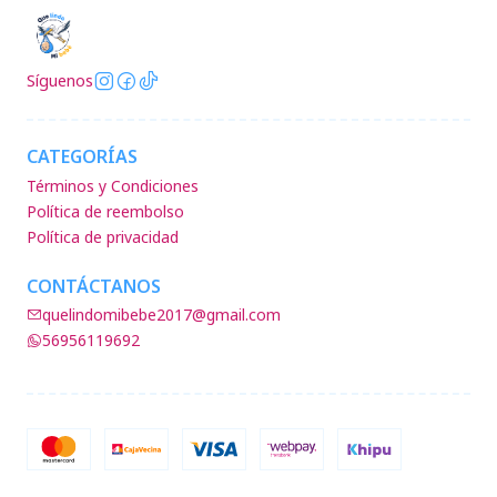
Síguenos
CATEGORÍAS
Términos y Condiciones
Política de reembolso
Política de privacidad
CONTÁCTANOS
quelindomibebe2017@gmail.com
56956119692