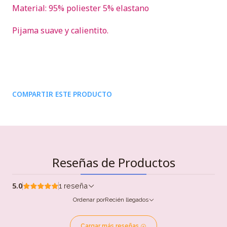
Material: 95% poliester 5% elastano
Pijama suave y calientito.
COMPARTIR ESTE PRODUCTO
Reseñas de Productos
5.0
1 reseña
Ordenar por
Recién llegados
Cargar más reseñas