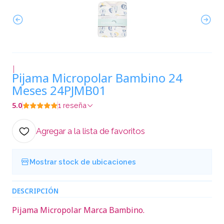
|
Pijama Micropolar Bambino 24
Meses 24PJMB01
5.0
1 reseña
Agregar a la lista de favoritos
Mostrar stock de ubicaciones
DESCRIPCIÓN
Pijama Micropolar Marca Bambino.