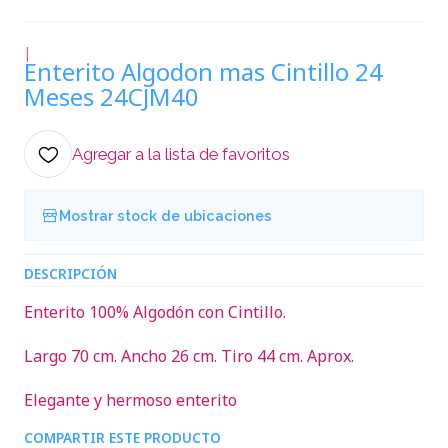
|
Enterito Algodon mas Cintillo 24
Meses 24CJM40
Agregar a la lista de favoritos
Mostrar stock de ubicaciones
DESCRIPCIÓN
Enterito 100% Algodón con Cintillo.
Largo 70 cm. Ancho 26 cm. Tiro 44 cm. Aprox.
Elegante y hermoso enterito
COMPARTIR ESTE PRODUCTO