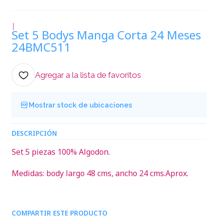
|
Set 5 Bodys Manga Corta 24 Meses
24BMC511
Agregar a la lista de favoritos
Mostrar stock de ubicaciones
DESCRIPCIÓN
Set 5 piezas 100% Algodon.
Medidas: body largo 48 cms, ancho 24 cms.Aprox.
COMPARTIR ESTE PRODUCTO