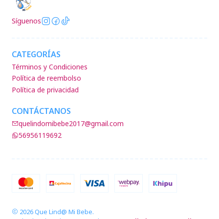
Síguenos
CATEGORÍAS
Términos y Condiciones
Política de reembolso
Política de privacidad
CONTÁCTANOS
quelindomibebe2017@gmail.com
56956119692
2026 Que Lind@ Mi Bebe.