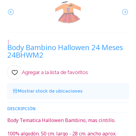
|
Body Bambino Hallowen 24 Meses
24BHWM2
Agregar a la lista de favoritos
Mostrar stock de ubicaciones
DESCRIPCIÓN
Body Tematica Hallowen Bambino, mas cintillo.
100% algodón. 50 cm. largo - 28 cm. ancho aprox.