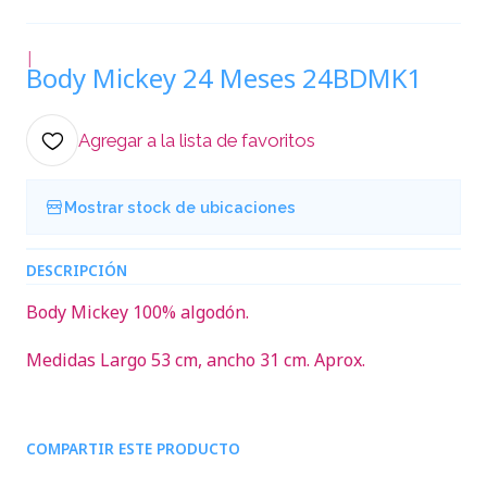
|
Body Mickey 24 Meses 24BDMK1
Agregar a la lista de favoritos
Mostrar stock de ubicaciones
DESCRIPCIÓN
Body Mickey 100% algodón.
Medidas Largo 53 cm, ancho 31 cm. Aprox.
COMPARTIR ESTE PRODUCTO