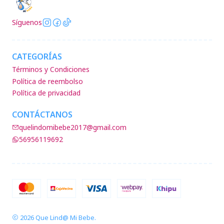
Síguenos
CATEGORÍAS
Términos y Condiciones
Política de reembolso
Política de privacidad
CONTÁCTANOS
quelindomibebe2017@gmail.com
56956119692
2026 Que Lind@ Mi Bebe.