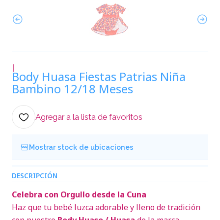
|
Body Huasa Fiestas Patrias Niña
Bambino 12/18 Meses
Agregar a la lista de favoritos
Mostrar stock de ubicaciones
DESCRIPCIÓN
Celebra con Orgullo desde la Cuna
Haz que tu bebé luzca adorable y lleno de tradición