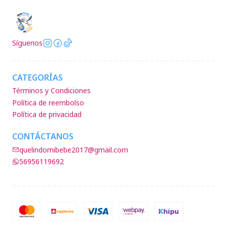
Síguenos
CATEGORÍAS
Términos y Condiciones
Política de reembolso
Política de privacidad
CONTÁCTANOS
quelindomibebe2017@gmail.com
56956119692