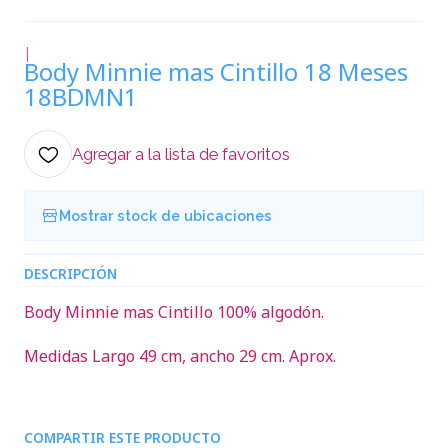
|
Body Minnie mas Cintillo 18 Meses
18BDMN1
Agregar a la lista de favoritos
Mostrar stock de ubicaciones
DESCRIPCIÓN
Body Minnie mas Cintillo 100% algodón.
Medidas Largo 49 cm, ancho 29 cm. Aprox.
COMPARTIR ESTE PRODUCTO