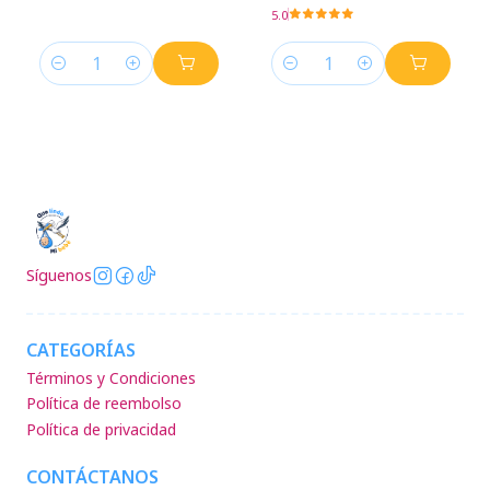
5.0
Cantidad
Cantidad
Síguenos
CATEGORÍAS
Términos y Condiciones
Política de reembolso
Política de privacidad
CONTÁCTANOS