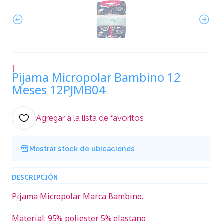
|
Pijama Micropolar Bambino 12
Meses 12PJMB04
Agregar a la lista de favoritos
Mostrar stock de ubicaciones
DESCRIPCIÓN
Pijama Micropolar Marca Bambino.
Material: 95% poliester 5% elastano