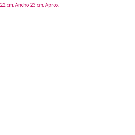
22 cm. Ancho 23 cm. Aprox.