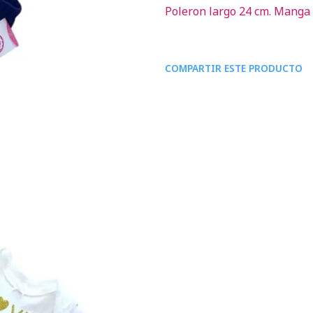
Poleron largo 24 cm. Manga 
COMPARTIR ESTE PRODUCTO