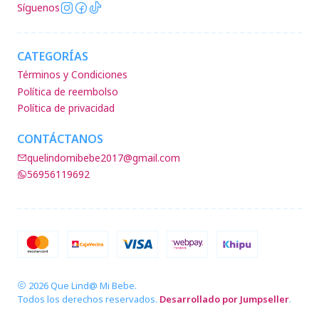
Síguenos
CATEGORÍAS
Términos y Condiciones
Política de reembolso
Política de privacidad
CONTÁCTANOS
quelindomibebe2017@gmail.com
56956119692
2026 Que Lind@ Mi Bebe.
Todos los derechos reservados.
Desarrollado por Jumpseller
.