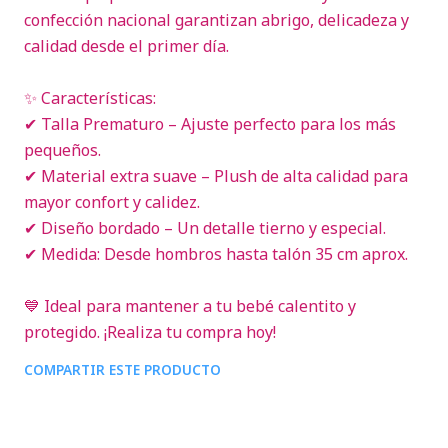
confección nacional garantizan abrigo, delicadeza y
calidad desde el primer día.
✨ Características:
✔ Talla Prematuro – Ajuste perfecto para los más
pequeños.
✔ Material extra suave – Plush de alta calidad para
mayor confort y calidez.
✔ Diseño bordado – Un detalle tierno y especial.
✔ Medida: Desde hombros hasta talón 35 cm aprox.
💙 Ideal para mantener a tu bebé calentito y
protegido. ¡Realiza tu compra hoy!
COMPARTIR ESTE PRODUCTO