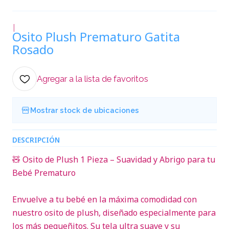
|
Osito Plush Prematuro Gatita
Rosado
Agregar a la lista de favoritos
Mostrar stock de ubicaciones
DESCRIPCIÓN
🧸 Osito de Plush 1 Pieza – Suavidad y Abrigo para tu
Bebé Prematuro
Envuelve a tu bebé en la máxima comodidad con
nuestro osito de plush, diseñado especialmente para
los más pequeñitos. Su tela ultra suave y su